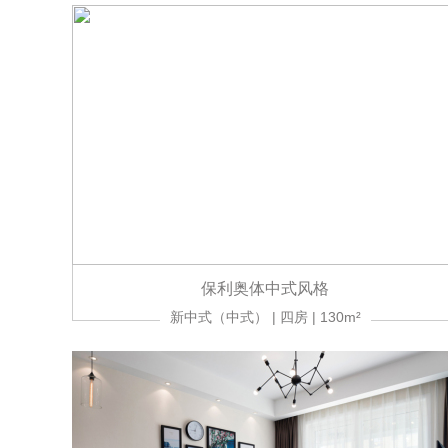
保利奥体中式风格
新中式（中式） | 四房 | 130m²