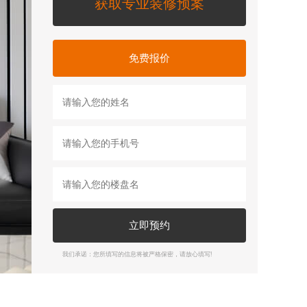
获取专业装修预案
免费报价
立即预约
我们承诺：您所填写的信息将被严格保密，请放心填写!