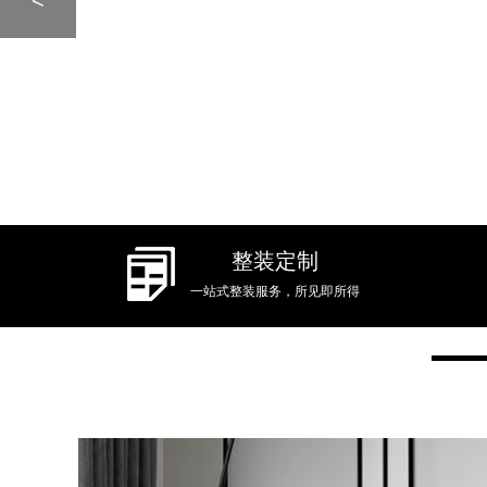
整装定制
一站式整装服务，所见即所得