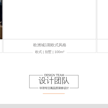
欧洲城1期欧式风格
欧式 | 别墅 | 100m²
设计团队