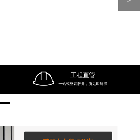
工程直管
一站式整装服务，所见即所得